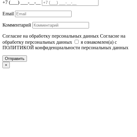
+7 (___) ___-__-__
Email
Комментарий
Согласие на обработку персональных данных
Согласие на
обработку персональных данных
я ознакомлен(а) с
ПОЛИТИКОЙ конфиденциальности персональных данных
Отправить
×