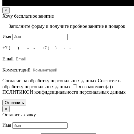
×
Хочу бесплатное занятие
Заполните форму и получите пробное занятие в подарок
Имя
+7 (___) ___-__-__
Email
Комментарий
Согласие на обработку персональных данных
Согласие на
обработку персональных данных
я ознакомлен(а) с
ПОЛИТИКОЙ конфиденциальности персональных данных
Отправить
×
Оставить заявку
Имя