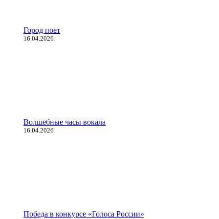
Город поет
16.04.2026
Волшебные часы вокала
16.04.2026
Победа в конкурсе «Голоса России»