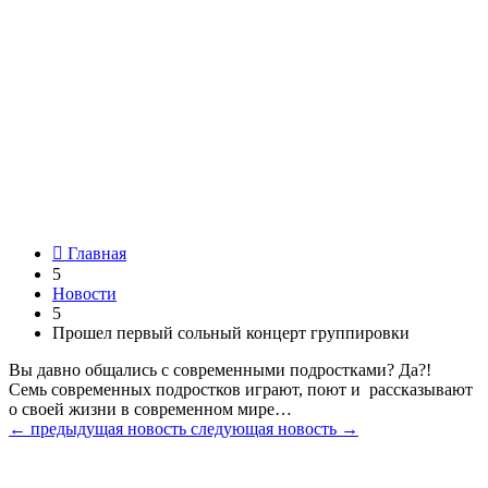

Главная
5
Новости
5
Прошел первый сольный концерт группировки
Вы давно общались с современными подростками? Да?!
Семь современных подростков играют, поют и рассказывают
о своей жизни в современном мире…
←
предыдущая новость
следующая новость
→