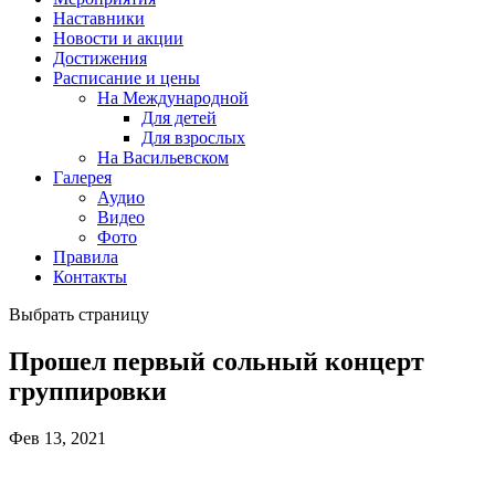
Наставники
Новости и акции
Достижения
Расписание и цены
На Международной
Для детей
Для взрослых
На Васильевском
Галерея
Аудио
Видео
Фото
Правила
Контакты
Выбрать страницу
Прошел первый сольный концерт
группировки
Фев 13, 2021