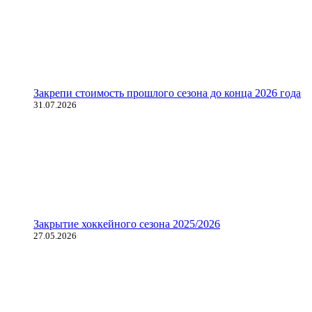
Закрепи стоимость прошлого сезона до конца 2026 года
31.07.2026
Закрытие хоккейного сезона 2025/2026
27.05.2026