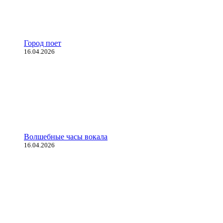
Город поет
16.04.2026
Волшебные часы вокала
16.04.2026