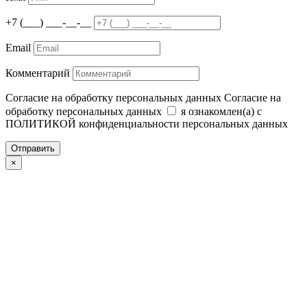
+7 (___) ___-__-__
Email
Комментарий
Согласие на обработку персональных данных
Согласие на
обработку персональных данных
я ознакомлен(а) с
ПОЛИТИКОЙ конфиденциальности персональных данных
Отправить
×