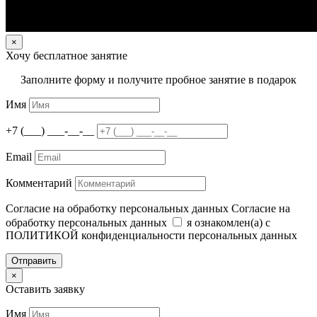
×
Хочу бесплатное занятие
Заполните форму и получите пробное занятие в подарок
Имя
+7 (___) ___-__-__
Email
Комментарий
Согласие на обработку персональных данных
Согласие на
обработку персональных данных
я ознакомлен(а) с
ПОЛИТИКОЙ конфиденциальности персональных данных
Отправить
×
Оставить заявку
Имя