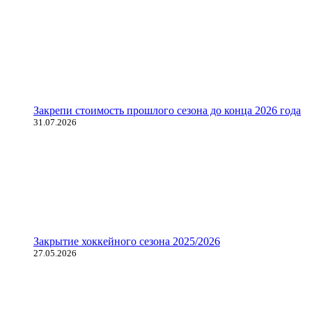
Закрепи стоимость прошлого сезона до конца 2026 года
31.07.2026
Закрытие хоккейного сезона 2025/2026
27.05.2026