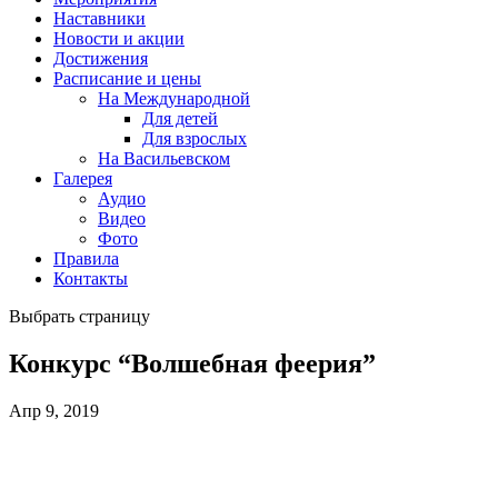
Наставники
Новости и акции
Достижения
Расписание и цены
На Международной
Для детей
Для взрослых
На Васильевском
Галерея
Аудио
Видео
Фото
Правила
Контакты
Выбрать страницу
Конкурс “Волшебная феерия”
Апр 9, 2019